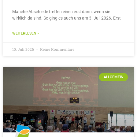
Manche Abschiede treffen einen erst dann, wenn sie
wirklich da sind. So ging es auch uns am 3. Juli 2026. Erst
WEITERLESEN »
10. Juli 2026
Keine Kommentare
ALLGEMEIN