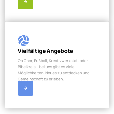
Vielfältige Angebote
Ob Chor, Fußball, Kreativwerkstatt oder
Bibelkreis – bei uns gibt es viele
Möglichkeiten, Neues zu entdecken und
Gemeinschaft zu erleben.