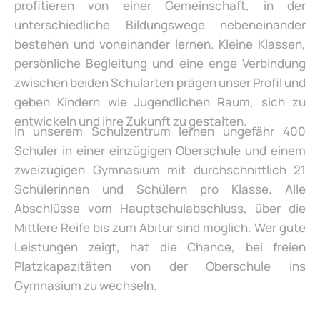
profitieren von einer Gemeinschaft, in der
unterschiedliche Bildungswege nebeneinander
bestehen und voneinander lernen. Kleine Klassen,
persönliche Begleitung und eine enge Verbindung
zwischen beiden Schularten prägen unser Profil und
geben Kindern wie Jugendlichen Raum, sich zu
entwickeln und ihre Zukunft zu gestalten.
In unserem Schulzentrum lernen ungefähr 400
Schüler in einer einzügigen Oberschule und einem
zweizügigen Gymnasium mit durchschnittlich 21
Schülerinnen und Schülern pro Klasse. Alle
Abschlüsse vom Hauptschulabschluss, über die
Mittlere Reife bis zum Abitur sind möglich. Wer gute
Leistungen zeigt, hat die Chance, bei freien
Platzkapazitäten von der Oberschule ins
Gymnasium zu wechseln.