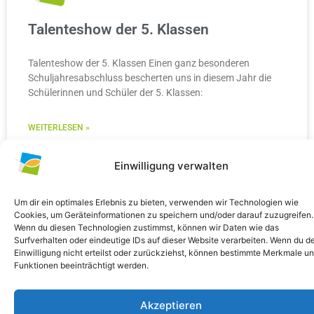
Talenteshow der 5. Klassen
Talenteshow der 5. Klassen Einen ganz besonderen
Schuljahresabschluss bescherten uns in diesem Jahr die
Schülerinnen und Schüler der 5. Klassen:
WEITERLESEN »
10. Juli 2026
Keine Kommentare
Einwilligung verwalten
Um dir ein optimales Erlebnis zu bieten, verwenden wir Technologien wie
Cookies, um Geräteinformationen zu speichern und/oder darauf zuzugreifen.
Wenn du diesen Technologien zustimmst, können wir Daten wie das
ALLGEMEIN
Surfverhalten oder eindeutige IDs auf dieser Website verarbeiten. Wenn du d
Einwilligung nicht erteilst oder zurückziehst, können bestimmte Merkmale u
Funktionen beeinträchtigt werden.
Akzeptieren