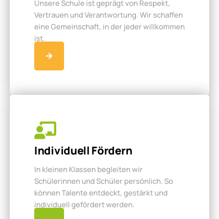
Unsere Schule ist geprägt von Respekt,
Vertrauen und Verantwortung. Wir schaffen
eine Gemeinschaft, in der jeder willkommen
ist.
Individuell Fördern
In kleinen Klassen begleiten wir
Schülerinnen und Schüler persönlich. So
können Talente entdeckt, gestärkt und
individuell gefördert werden.