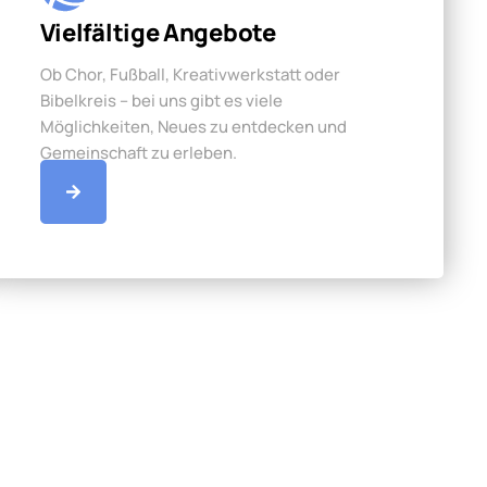
Vielfältige Angebote
Ob Chor, Fußball, Kreativwerkstatt oder
Bibelkreis – bei uns gibt es viele
Möglichkeiten, Neues zu entdecken und
Gemeinschaft zu erleben.