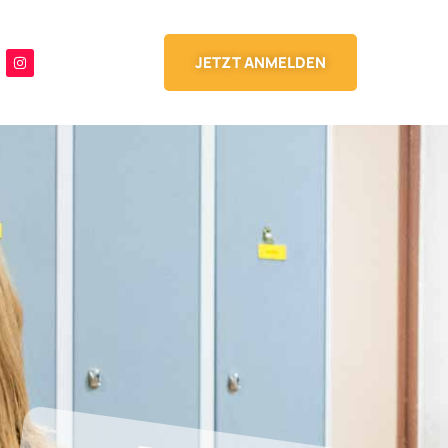
JETZT ANMELDEN