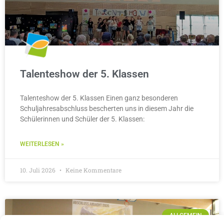
Talenteshow der 5. Klassen
Talenteshow der 5. Klassen Einen ganz besonderen
Schuljahresabschluss bescherten uns in diesem Jahr die
Schülerinnen und Schüler der 5. Klassen:
WEITERLESEN »
10. Juli 2026
Keine Kommentare
ALLGEMEIN