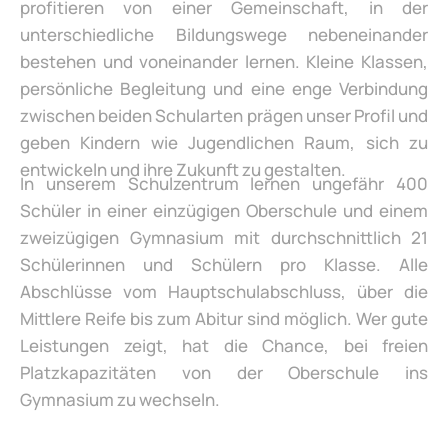
profitieren von einer Gemeinschaft, in der
unterschiedliche Bildungswege nebeneinander
bestehen und voneinander lernen. Kleine Klassen,
persönliche Begleitung und eine enge Verbindung
zwischen beiden Schularten prägen unser Profil und
geben Kindern wie Jugendlichen Raum, sich zu
entwickeln und ihre Zukunft zu gestalten.
In unserem Schulzentrum lernen ungefähr 400
Schüler in einer einzügigen Oberschule und einem
zweizügigen Gymnasium mit durchschnittlich 21
Schülerinnen und Schülern pro Klasse. Alle
Abschlüsse vom Hauptschulabschluss, über die
Mittlere Reife bis zum Abitur sind möglich. Wer gute
Leistungen zeigt, hat die Chance, bei freien
Platzkapazitäten von der Oberschule ins
Gymnasium zu wechseln.