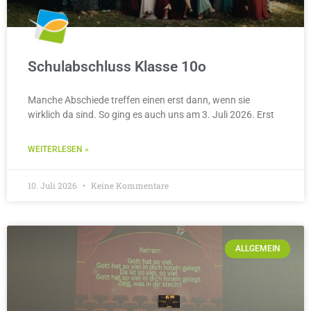
Schulabschluss Klasse 10o
Manche Abschiede treffen einen erst dann, wenn sie
wirklich da sind. So ging es auch uns am 3. Juli 2026. Erst
WEITERLESEN »
10. Juli 2026
Keine Kommentare
ALLGEMEIN