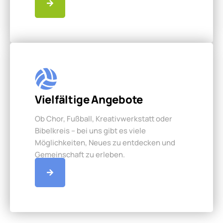
Vielfältige Angebote
Ob Chor, Fußball, Kreativwerkstatt oder
Bibelkreis – bei uns gibt es viele
Möglichkeiten, Neues zu entdecken und
Gemeinschaft zu erleben.