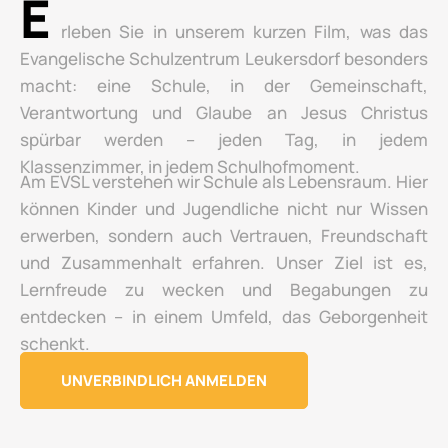
E
rleben Sie in unserem kurzen Film, was das
Evangelische Schulzentrum Leukersdorf besonders
macht: eine Schule, in der Gemeinschaft,
Verantwortung und Glaube an Jesus Christus
spürbar werden – jeden Tag, in jedem
Klassenzimmer, in jedem Schulhofmoment.
Am EVSL verstehen wir Schule als Lebensraum. Hier
können Kinder und Jugendliche nicht nur Wissen
erwerben, sondern auch Vertrauen, Freundschaft
und Zusammenhalt erfahren. Unser Ziel ist es,
Lernfreude zu wecken und Begabungen zu
entdecken – in einem Umfeld, das Geborgenheit
schenkt.
UNVERBINDLICH ANMELDEN