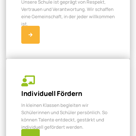
Unsere Schule ist geprägt von Respekt,
Vertrauen und Verantwortung. Wir schaffen
eine Gemeinschaft, in der jeder willkommen
ist.
Individuell Fördern
In kleinen Klassen begleiten wir
Schülerinnen und Schüler persönlich. So
können Talente entdeckt, gestärkt und
individuell gefördert werden.