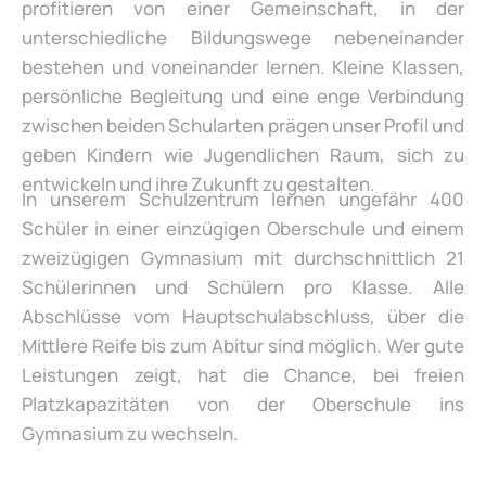
profitieren von einer Gemeinschaft, in der
unterschiedliche Bildungswege nebeneinander
bestehen und voneinander lernen. Kleine Klassen,
persönliche Begleitung und eine enge Verbindung
zwischen beiden Schularten prägen unser Profil und
geben Kindern wie Jugendlichen Raum, sich zu
entwickeln und ihre Zukunft zu gestalten.
In unserem Schulzentrum lernen ungefähr 400
Schüler in einer einzügigen Oberschule und einem
zweizügigen Gymnasium mit durchschnittlich 21
Schülerinnen und Schülern pro Klasse. Alle
Abschlüsse vom Hauptschulabschluss, über die
Mittlere Reife bis zum Abitur sind möglich. Wer gute
Leistungen zeigt, hat die Chance, bei freien
Platzkapazitäten von der Oberschule ins
Gymnasium zu wechseln.