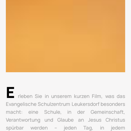
E
rleben Sie in unserem kurzen Film, was das
Evangelische Schulzentrum Leukersdorf besonders
macht: eine Schule, in der Gemeinschaft,
Verantwortung und Glaube an Jesus Christus
spürbar werden – jeden Tag, in jedem