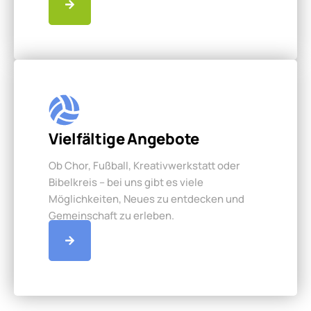
Vielfältige Angebote
Ob Chor, Fußball, Kreativwerkstatt oder
Bibelkreis – bei uns gibt es viele
Möglichkeiten, Neues zu entdecken und
Gemeinschaft zu erleben.