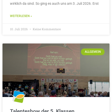
wirklich da sind. So ging es auch uns am 3. Juli 2026. Erst
WEITERLESEN »
10. Juli 2026
Keine Kommentare
ALLGEMEIN
Talenteshow der 5. Klassen