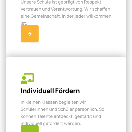
Unsere Schule ist geprägt von Respekt,
Vertrauen und Verantwortung. Wir schaffen
eine Gemeinschaft, in der jeder willkommen
ist.
Individuell Fördern
In kleinen Klassen begleiten wir
Schülerinnen und Schüler persönlich. So
können Talente entdeckt, gestärkt und
individuell gefördert werden.