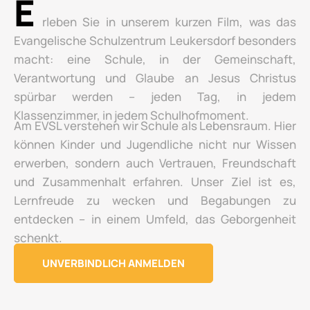
E
rleben Sie in unserem kurzen Film, was das
Evangelische Schulzentrum Leukersdorf besonders
macht: eine Schule, in der Gemeinschaft,
Verantwortung und Glaube an Jesus Christus
spürbar werden – jeden Tag, in jedem
Klassenzimmer, in jedem Schulhofmoment.
Am EVSL verstehen wir Schule als Lebensraum. Hier
können Kinder und Jugendliche nicht nur Wissen
erwerben, sondern auch Vertrauen, Freundschaft
und Zusammenhalt erfahren. Unser Ziel ist es,
Lernfreude zu wecken und Begabungen zu
entdecken – in einem Umfeld, das Geborgenheit
schenkt.
UNVERBINDLICH ANMELDEN