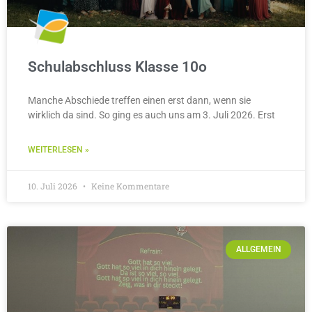
Schulabschluss Klasse 10o
Manche Abschiede treffen einen erst dann, wenn sie
wirklich da sind. So ging es auch uns am 3. Juli 2026. Erst
WEITERLESEN »
10. Juli 2026
Keine Kommentare
ALLGEMEIN