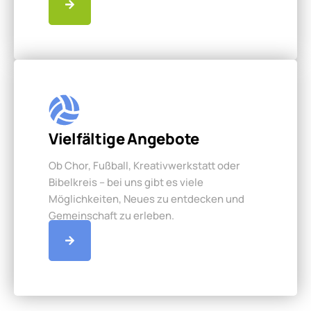
Vielfältige Angebote
Ob Chor, Fußball, Kreativwerkstatt oder
Bibelkreis – bei uns gibt es viele
Möglichkeiten, Neues zu entdecken und
Gemeinschaft zu erleben.