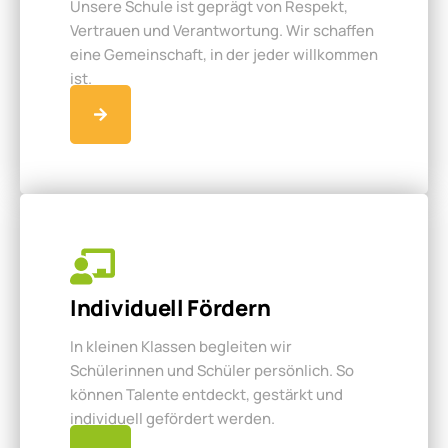
Unsere Schule ist geprägt von Respekt,
Vertrauen und Verantwortung. Wir schaffen
eine Gemeinschaft, in der jeder willkommen
ist.
Individuell Fördern
In kleinen Klassen begleiten wir
Schülerinnen und Schüler persönlich. So
können Talente entdeckt, gestärkt und
individuell gefördert werden.