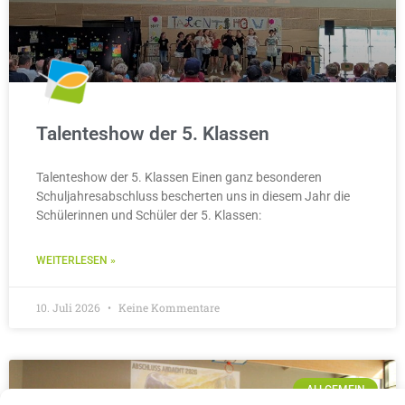
Talenteshow der 5. Klassen
Talenteshow der 5. Klassen Einen ganz besonderen
Schuljahresabschluss bescherten uns in diesem Jahr die
Schülerinnen und Schüler der 5. Klassen:
WEITERLESEN »
10. Juli 2026
Keine Kommentare
ALLGEMEIN