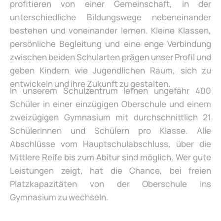
profitieren von einer Gemeinschaft, in der
unterschiedliche Bildungswege nebeneinander
bestehen und voneinander lernen. Kleine Klassen,
persönliche Begleitung und eine enge Verbindung
zwischen beiden Schularten prägen unser Profil und
geben Kindern wie Jugendlichen Raum, sich zu
entwickeln und ihre Zukunft zu gestalten.
In unserem Schulzentrum lernen ungefähr 400
Schüler in einer einzügigen Oberschule und einem
zweizügigen Gymnasium mit durchschnittlich 21
Schülerinnen und Schülern pro Klasse. Alle
Abschlüsse vom Hauptschulabschluss, über die
Mittlere Reife bis zum Abitur sind möglich. Wer gute
Leistungen zeigt, hat die Chance, bei freien
Platzkapazitäten von der Oberschule ins
Gymnasium zu wechseln.