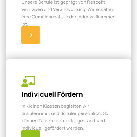
Unsere Schule ist geprägt von Respekt,
Vertrauen und Verantwortung. Wir schaffen
eine Gemeinschaft, in der jeder willkommen
ist.
Individuell Fördern
In kleinen Klassen begleiten wir
Schülerinnen und Schüler persönlich. So
können Talente entdeckt, gestärkt und
individuell gefördert werden.