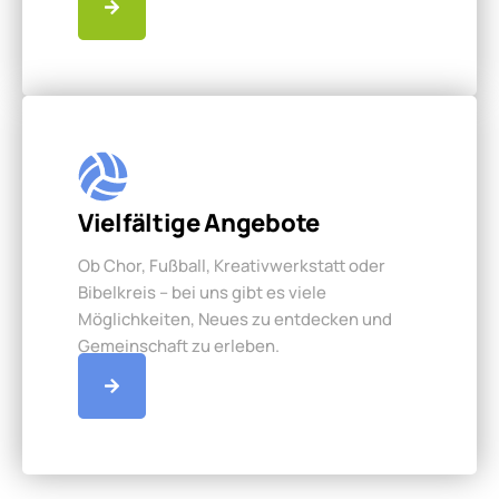
Vielfältige Angebote
Ob Chor, Fußball, Kreativwerkstatt oder
Bibelkreis – bei uns gibt es viele
Möglichkeiten, Neues zu entdecken und
Gemeinschaft zu erleben.