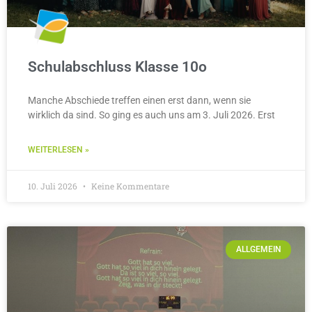
Schulabschluss Klasse 10o
Manche Abschiede treffen einen erst dann, wenn sie
wirklich da sind. So ging es auch uns am 3. Juli 2026. Erst
WEITERLESEN »
10. Juli 2026
Keine Kommentare
ALLGEMEIN