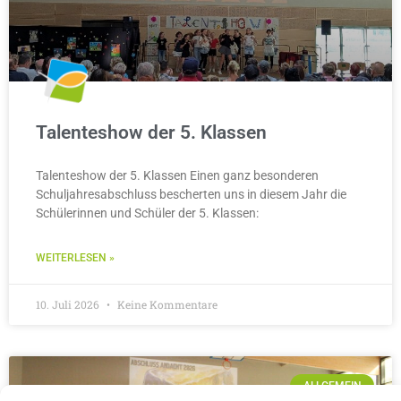
Talenteshow der 5. Klassen
Talenteshow der 5. Klassen Einen ganz besonderen
Schuljahresabschluss bescherten uns in diesem Jahr die
Schülerinnen und Schüler der 5. Klassen:
WEITERLESEN »
10. Juli 2026
Keine Kommentare
ALLGEMEIN