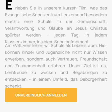
E
rleben Sie in unserem kurzen Film, was das
Evangelische Schulzentrum Leukersdorf besonders
macht: eine Schule, in der Gemeinschaft,
Verantwortung und Glaube an Jesus Christus
spürbar werden – jeden Tag, in jedem
Klassenzimmer, in jedem Schulhofmoment.
Am EVSL verstehen wir Schule als Lebensraum. Hier
können Kinder und Jugendliche nicht nur Wissen
erwerben, sondern auch Vertrauen, Freundschaft
und Zusammenhalt erfahren. Unser Ziel ist es,
Lernfreude zu wecken und Begabungen zu
entdecken – in einem Umfeld, das Geborgenheit
schenkt.
UNVERBINDLICH ANMELDEN