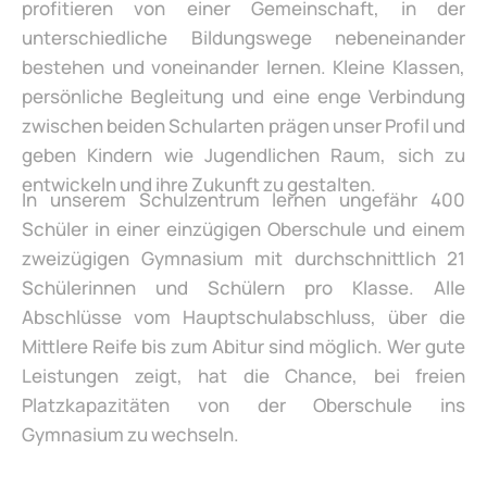
profitieren von einer Gemeinschaft, in der
unterschiedliche Bildungswege nebeneinander
bestehen und voneinander lernen. Kleine Klassen,
persönliche Begleitung und eine enge Verbindung
zwischen beiden Schularten prägen unser Profil und
geben Kindern wie Jugendlichen Raum, sich zu
entwickeln und ihre Zukunft zu gestalten.
In unserem Schulzentrum lernen ungefähr 400
Schüler in einer einzügigen Oberschule und einem
zweizügigen Gymnasium mit durchschnittlich 21
Schülerinnen und Schülern pro Klasse. Alle
Abschlüsse vom Hauptschulabschluss, über die
Mittlere Reife bis zum Abitur sind möglich. Wer gute
Leistungen zeigt, hat die Chance, bei freien
Platzkapazitäten von der Oberschule ins
Gymnasium zu wechseln.