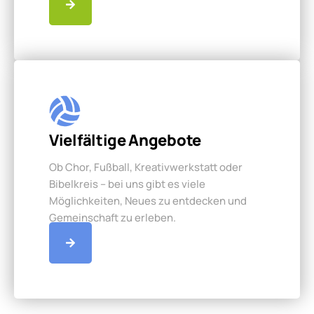
Vielfältige Angebote
Ob Chor, Fußball, Kreativwerkstatt oder
Bibelkreis – bei uns gibt es viele
Möglichkeiten, Neues zu entdecken und
Gemeinschaft zu erleben.