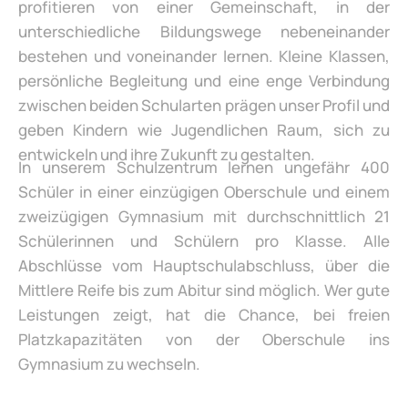
profitieren von einer Gemeinschaft, in der
unterschiedliche Bildungswege nebeneinander
bestehen und voneinander lernen. Kleine Klassen,
persönliche Begleitung und eine enge Verbindung
zwischen beiden Schularten prägen unser Profil und
geben Kindern wie Jugendlichen Raum, sich zu
entwickeln und ihre Zukunft zu gestalten.
In unserem Schulzentrum lernen ungefähr 400
Schüler in einer einzügigen Oberschule und einem
zweizügigen Gymnasium mit durchschnittlich 21
Schülerinnen und Schülern pro Klasse. Alle
Abschlüsse vom Hauptschulabschluss, über die
Mittlere Reife bis zum Abitur sind möglich. Wer gute
Leistungen zeigt, hat die Chance, bei freien
Platzkapazitäten von der Oberschule ins
Gymnasium zu wechseln.