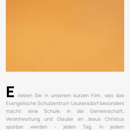
E
rleben Sie in unserem kurzen Film, was das
Evangelische Schulzentrum Leukersdorf besonders
macht: eine Schule, in der Gemeinschaft,
Verantwortung und Glaube an Jesus Christus
spürbar werden – jeden Tag, in jedem