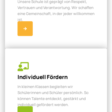
Unsere Schule ist geprägt von Respekt,
Vertrauen und Verantwortung. Wir schaffen
eine Gemeinschaft, in der jeder willkommen
ist.
Individuell Fördern
In kleinen Klassen begleiten wir
Schülerinnen und Schüler persönlich. So
können Talente entdeckt, gestärkt und
individuell gefördert werden.