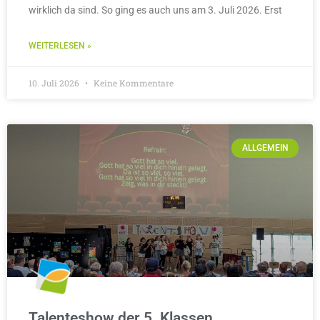
wirklich da sind. So ging es auch uns am 3. Juli 2026. Erst
WEITERLESEN »
10. Juli 2026
Keine Kommentare
ALLGEMEIN
Talenteshow der 5. Klassen