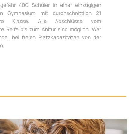
gefähr 400 Schüler in einer einzügigen
n Gymnasium mit durchschnittlich 21
ro Klasse. Alle Abschlüsse vom
re Reife bis zum Abitur sind möglich. Wer
ce, bei freien Platzkapazitäten von der
n.