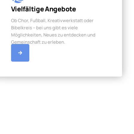
Vielfältige Angebote
Ob Chor, Fußball, Kreativwerkstatt oder
Bibelkreis – bei uns gibt es viele
Möglichkeiten, Neues zu entdecken und
Gemeinschaft zu erleben.