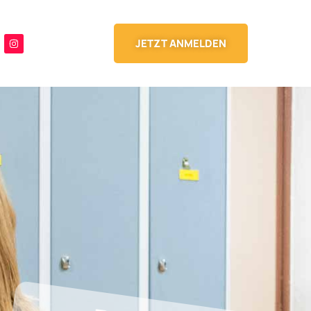
JETZT ANMELDEN