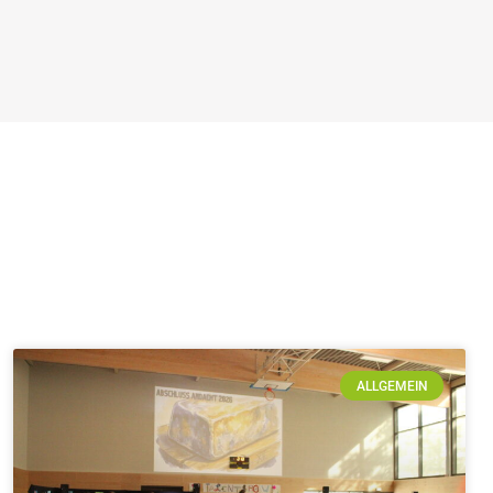
ALLGEMEIN