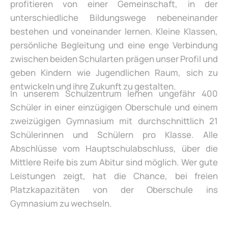
profitieren von einer Gemeinschaft, in der
unterschiedliche Bildungswege nebeneinander
bestehen und voneinander lernen. Kleine Klassen,
persönliche Begleitung und eine enge Verbindung
zwischen beiden Schularten prägen unser Profil und
geben Kindern wie Jugendlichen Raum, sich zu
entwickeln und ihre Zukunft zu gestalten.
In unserem Schulzentrum lernen ungefähr 400
Schüler in einer einzügigen Oberschule und einem
zweizügigen Gymnasium mit durchschnittlich 21
Schülerinnen und Schülern pro Klasse. Alle
Abschlüsse vom Hauptschulabschluss, über die
Mittlere Reife bis zum Abitur sind möglich. Wer gute
Leistungen zeigt, hat die Chance, bei freien
Platzkapazitäten von der Oberschule ins
Gymnasium zu wechseln.