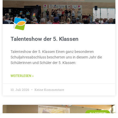
Talenteshow der 5. Klassen
Talenteshow der 5. Klassen Einen ganz besonderen
Schuljahresabschluss bescherten uns in diesem Jahr die
Schülerinnen und Schüler der 5. Klassen:
WEITERLESEN »
10. Juli 2026
Keine Kommentare
ALLGEMEIN