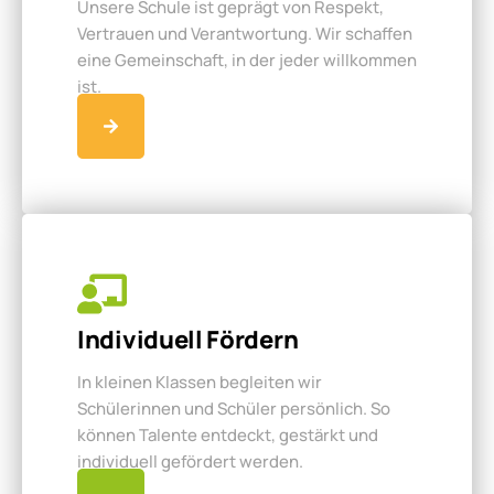
Unsere Schule ist geprägt von Respekt,
Vertrauen und Verantwortung. Wir schaffen
eine Gemeinschaft, in der jeder willkommen
ist.
Individuell Fördern
In kleinen Klassen begleiten wir
Schülerinnen und Schüler persönlich. So
können Talente entdeckt, gestärkt und
individuell gefördert werden.