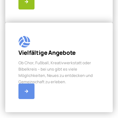
Vielfältige Angebote
Ob Chor, Fußball, Kreativwerkstatt oder
Bibelkreis – bei uns gibt es viele
Möglichkeiten, Neues zu entdecken und
Gemeinschaft zu erleben.