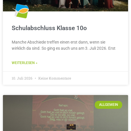
Schulabschluss Klasse 10o
Manche Abschiede treffen einen erst dann, wenn sie
wirklich da sind. So ging es auch uns am 3. Juli 2026. Erst
WEITERLESEN »
10. Juli 2026
Keine Kommentare
ALLGEMEIN