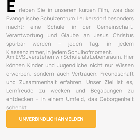
E
rleben Sie in unserem kurzen Film, was das
Evangelische Schulzentrum Leukersdorf besonders
macht: eine Schule, in der Gemeinschaft,
Verantwortung und Glaube an Jesus Christus
spürbar werden – jeden Tag, in jedem
Klassenzimmer, in jedem Schulhofmoment.
Am EVSL verstehen wir Schule als Lebensraum. Hier
können Kinder und Jugendliche nicht nur Wissen
erwerben, sondern auch Vertrauen, Freundschaft
und Zusammenhalt erfahren. Unser Ziel ist es,
Lernfreude zu wecken und Begabungen zu
entdecken – in einem Umfeld, das Geborgenheit
schenkt.
UNVERBINDLICH ANMELDEN