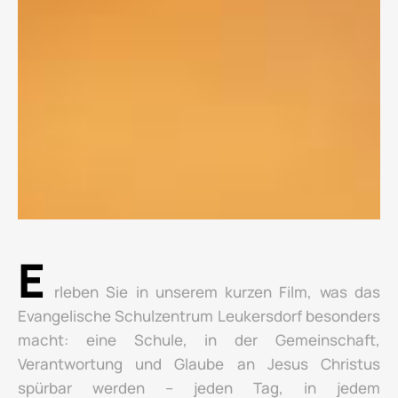
E
rleben Sie in unserem kurzen Film, was das
Evangelische Schulzentrum Leukersdorf besonders
macht: eine Schule, in der Gemeinschaft,
Verantwortung und Glaube an Jesus Christus
spürbar werden – jeden Tag, in jedem