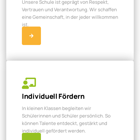
Unsere Schule ist geprägt von Respekt,
Vertrauen und Verantwortung. Wir schaffen
eine Gemeinschaft, in der jeder willkommen
ist.
Individuell Fördern
In kleinen Klassen begleiten wir
Schülerinnen und Schüler persönlich. So
können Talente entdeckt, gestärkt und
individuell gefördert werden.