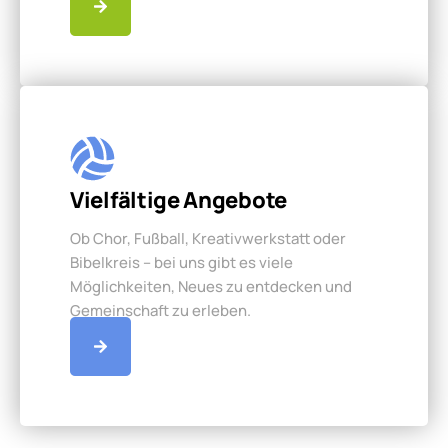
Vielfältige Angebote
Ob Chor, Fußball, Kreativwerkstatt oder
Bibelkreis – bei uns gibt es viele
Möglichkeiten, Neues zu entdecken und
Gemeinschaft zu erleben.