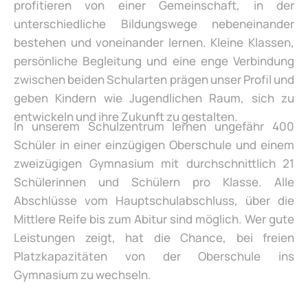
profitieren von einer Gemeinschaft, in der
unterschiedliche Bildungswege nebeneinander
bestehen und voneinander lernen. Kleine Klassen,
persönliche Begleitung und eine enge Verbindung
zwischen beiden Schularten prägen unser Profil und
geben Kindern wie Jugendlichen Raum, sich zu
entwickeln und ihre Zukunft zu gestalten.
In unserem Schulzentrum lernen ungefähr 400
Schüler in einer einzügigen Oberschule und einem
zweizügigen Gymnasium mit durchschnittlich 21
Schülerinnen und Schülern pro Klasse. Alle
Abschlüsse vom Hauptschulabschluss, über die
Mittlere Reife bis zum Abitur sind möglich. Wer gute
Leistungen zeigt, hat die Chance, bei freien
Platzkapazitäten von der Oberschule ins
Gymnasium zu wechseln.