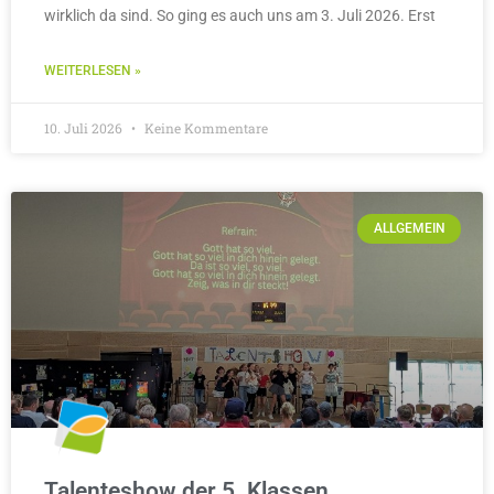
wirklich da sind. So ging es auch uns am 3. Juli 2026. Erst
WEITERLESEN »
10. Juli 2026
Keine Kommentare
ALLGEMEIN
Talenteshow der 5. Klassen