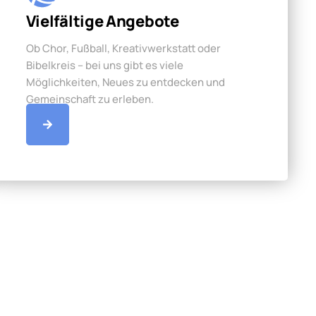
Vielfältige Angebote
Ob Chor, Fußball, Kreativwerkstatt oder
Bibelkreis – bei uns gibt es viele
Möglichkeiten, Neues zu entdecken und
Gemeinschaft zu erleben.