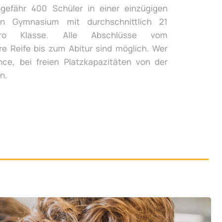
gefähr 400 Schüler in einer einzügigen
n Gymnasium mit durchschnittlich 21
ro Klasse. Alle Abschlüsse vom
re Reife bis zum Abitur sind möglich. Wer
ce, bei freien Platzkapazitäten von der
n.