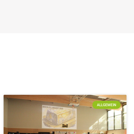
ALLGEMEIN