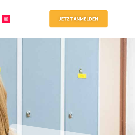
JETZT ANMELDEN