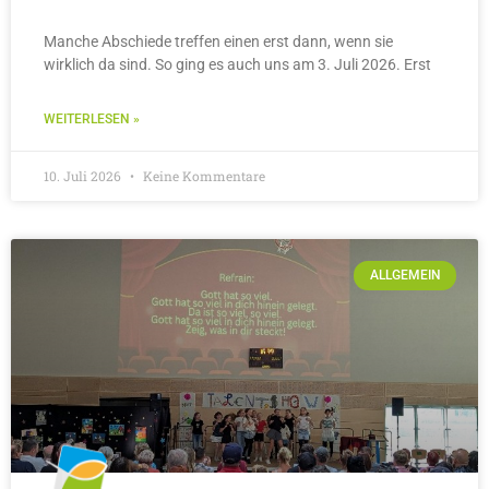
Manche Abschiede treffen einen erst dann, wenn sie
wirklich da sind. So ging es auch uns am 3. Juli 2026. Erst
WEITERLESEN »
10. Juli 2026
Keine Kommentare
ALLGEMEIN