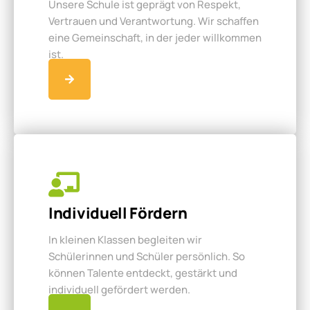
Unsere Schule ist geprägt von Respekt,
Vertrauen und Verantwortung. Wir schaffen
eine Gemeinschaft, in der jeder willkommen
ist.
Individuell Fördern
In kleinen Klassen begleiten wir
Schülerinnen und Schüler persönlich. So
können Talente entdeckt, gestärkt und
individuell gefördert werden.