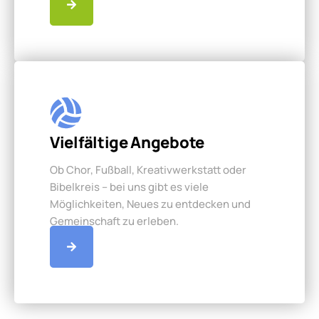
Vielfältige Angebote
Ob Chor, Fußball, Kreativwerkstatt oder
Bibelkreis – bei uns gibt es viele
Möglichkeiten, Neues zu entdecken und
Gemeinschaft zu erleben.