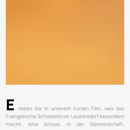
E
rleben Sie in unserem kurzen Film, was das
Evangelische Schulzentrum Leukersdorf besonders
macht: eine Schule, in der Gemeinschaft,