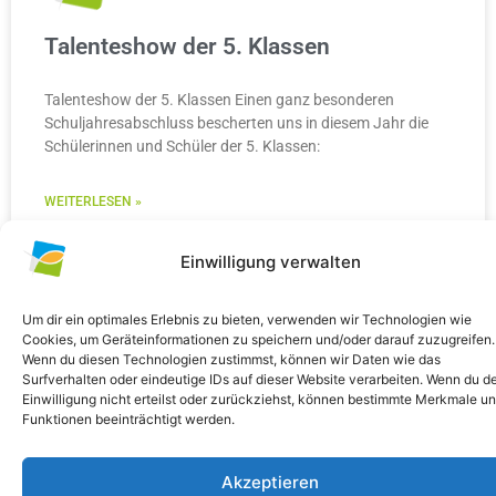
Talenteshow der 5. Klassen
Talenteshow der 5. Klassen Einen ganz besonderen
Schuljahresabschluss bescherten uns in diesem Jahr die
Schülerinnen und Schüler der 5. Klassen:
WEITERLESEN »
10. Juli 2026
Keine Kommentare
Einwilligung verwalten
Um dir ein optimales Erlebnis zu bieten, verwenden wir Technologien wie
Cookies, um Geräteinformationen zu speichern und/oder darauf zuzugreifen.
Wenn du diesen Technologien zustimmst, können wir Daten wie das
ALLGEMEIN
Surfverhalten oder eindeutige IDs auf dieser Website verarbeiten. Wenn du d
Einwilligung nicht erteilst oder zurückziehst, können bestimmte Merkmale u
Funktionen beeinträchtigt werden.
Akzeptieren