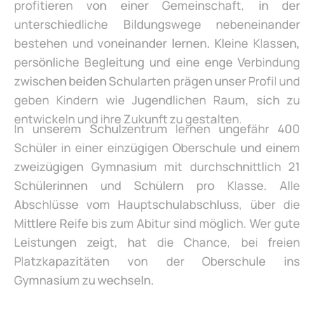
profitieren von einer Gemeinschaft, in der
unterschiedliche Bildungswege nebeneinander
bestehen und voneinander lernen. Kleine Klassen,
persönliche Begleitung und eine enge Verbindung
zwischen beiden Schularten prägen unser Profil und
geben Kindern wie Jugendlichen Raum, sich zu
entwickeln und ihre Zukunft zu gestalten.
In unserem Schulzentrum lernen ungefähr 400
Schüler in einer einzügigen Oberschule und einem
zweizügigen Gymnasium mit durchschnittlich 21
Schülerinnen und Schülern pro Klasse. Alle
Abschlüsse vom Hauptschulabschluss, über die
Mittlere Reife bis zum Abitur sind möglich. Wer gute
Leistungen zeigt, hat die Chance, bei freien
Platzkapazitäten von der Oberschule ins
Gymnasium zu wechseln.