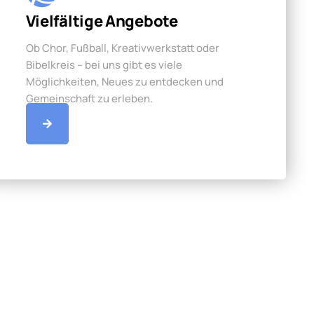
Vielfältige Angebote
Ob Chor, Fußball, Kreativwerkstatt oder
Bibelkreis – bei uns gibt es viele
Möglichkeiten, Neues zu entdecken und
Gemeinschaft zu erleben.