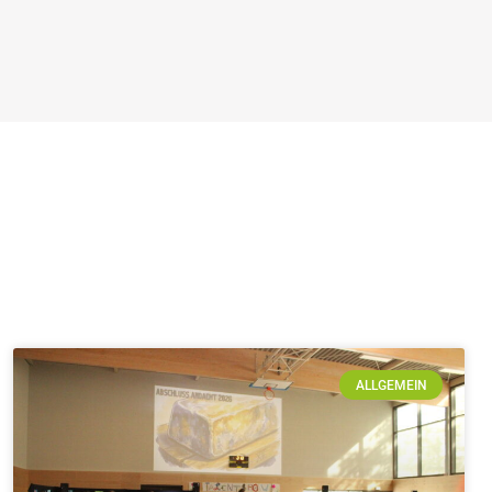
ALLGEMEIN