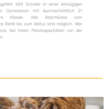
gefähr 400 Schüler in einer einzügigen
n Gymnasium mit durchschnittlich 21
ro Klasse. Alle Abschlüsse vom
re Reife bis zum Abitur sind möglich. Wer
ce, bei freien Platzkapazitäten von der
n.