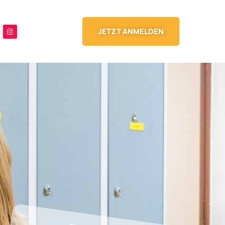
JETZT ANMELDEN