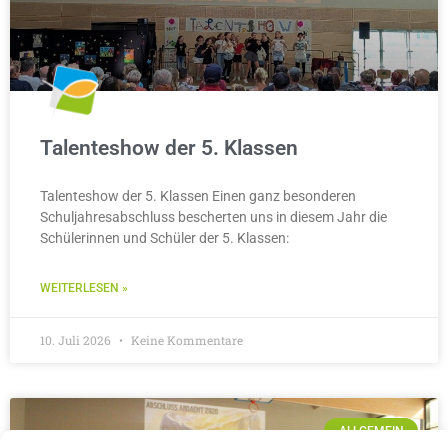
Talenteshow der 5. Klassen
Talenteshow der 5. Klassen Einen ganz besonderen
Schuljahresabschluss bescherten uns in diesem Jahr die
Schülerinnen und Schüler der 5. Klassen:
WEITERLESEN »
10. Juli 2026
Keine Kommentare
ALLGEMEIN