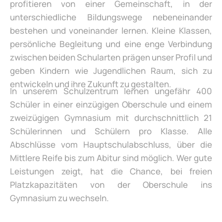
profitieren von einer Gemeinschaft, in der
unterschiedliche Bildungswege nebeneinander
bestehen und voneinander lernen. Kleine Klassen,
persönliche Begleitung und eine enge Verbindung
zwischen beiden Schularten prägen unser Profil und
geben Kindern wie Jugendlichen Raum, sich zu
entwickeln und ihre Zukunft zu gestalten.
In unserem Schulzentrum lernen ungefähr 400
Schüler in einer einzügigen Oberschule und einem
zweizügigen Gymnasium mit durchschnittlich 21
Schülerinnen und Schülern pro Klasse. Alle
Abschlüsse vom Hauptschulabschluss, über die
Mittlere Reife bis zum Abitur sind möglich. Wer gute
Leistungen zeigt, hat die Chance, bei freien
Platzkapazitäten von der Oberschule ins
Gymnasium zu wechseln.