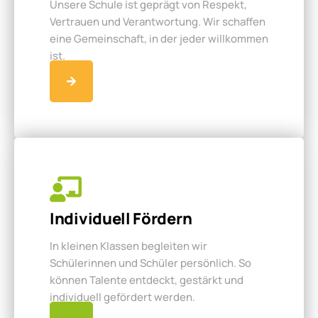
Unsere Schule ist geprägt von Respekt,
Vertrauen und Verantwortung. Wir schaffen
eine Gemeinschaft, in der jeder willkommen
ist.
Individuell Fördern
In kleinen Klassen begleiten wir
Schülerinnen und Schüler persönlich. So
können Talente entdeckt, gestärkt und
individuell gefördert werden.