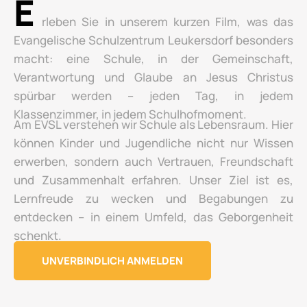
E
rleben Sie in unserem kurzen Film, was das
Evangelische Schulzentrum Leukersdorf besonders
macht: eine Schule, in der Gemeinschaft,
Verantwortung und Glaube an Jesus Christus
spürbar werden – jeden Tag, in jedem
Klassenzimmer, in jedem Schulhofmoment.
Am EVSL verstehen wir Schule als Lebensraum. Hier
können Kinder und Jugendliche nicht nur Wissen
erwerben, sondern auch Vertrauen, Freundschaft
und Zusammenhalt erfahren. Unser Ziel ist es,
Lernfreude zu wecken und Begabungen zu
entdecken – in einem Umfeld, das Geborgenheit
schenkt.
UNVERBINDLICH ANMELDEN