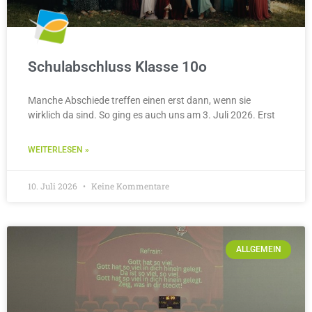
Schulabschluss Klasse 10o
Manche Abschiede treffen einen erst dann, wenn sie
wirklich da sind. So ging es auch uns am 3. Juli 2026. Erst
WEITERLESEN »
10. Juli 2026
Keine Kommentare
ALLGEMEIN