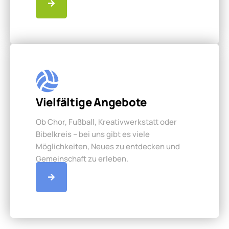
Vielfältige Angebote
Ob Chor, Fußball, Kreativwerkstatt oder
Bibelkreis – bei uns gibt es viele
Möglichkeiten, Neues zu entdecken und
Gemeinschaft zu erleben.