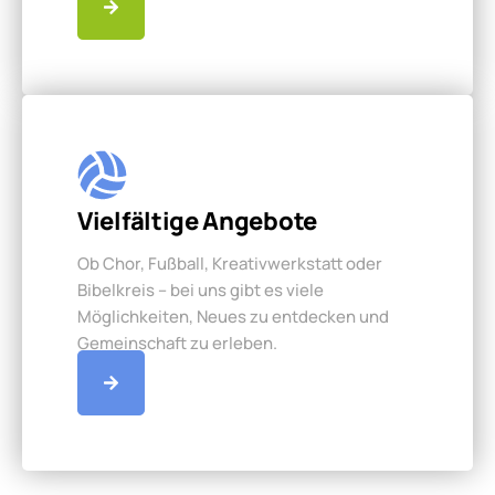
Vielfältige Angebote
Ob Chor, Fußball, Kreativwerkstatt oder
Bibelkreis – bei uns gibt es viele
Möglichkeiten, Neues zu entdecken und
Gemeinschaft zu erleben.