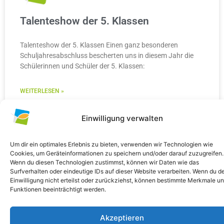
Talenteshow der 5. Klassen
Talenteshow der 5. Klassen Einen ganz besonderen
Schuljahresabschluss bescherten uns in diesem Jahr die
Schülerinnen und Schüler der 5. Klassen:
WEITERLESEN »
10. Juli 2026
Keine Kommentare
Einwilligung verwalten
Um dir ein optimales Erlebnis zu bieten, verwenden wir Technologien wie
Cookies, um Geräteinformationen zu speichern und/oder darauf zuzugreifen.
Wenn du diesen Technologien zustimmst, können wir Daten wie das
ALLGEMEIN
Surfverhalten oder eindeutige IDs auf dieser Website verarbeiten. Wenn du d
Einwilligung nicht erteilst oder zurückziehst, können bestimmte Merkmale u
Funktionen beeinträchtigt werden.
Akzeptieren