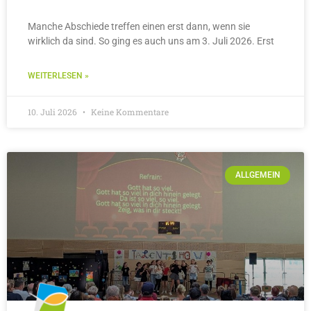
Manche Abschiede treffen einen erst dann, wenn sie
wirklich da sind. So ging es auch uns am 3. Juli 2026. Erst
WEITERLESEN »
10. Juli 2026
Keine Kommentare
ALLGEMEIN