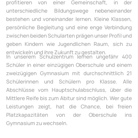
profitieren von einer Gemeinschaft, in der
unterschiedliche Bildungswege nebeneinander
bestehen und voneinander lernen. Kleine Klassen,
persönliche Begleitung und eine enge Verbindung
zwischen beiden Schularten prägen unser Profil und
geben Kindern wie Jugendlichen Raum, sich zu
entwickeln und ihre Zukunft zu gestalten.
In unserem Schulzentrum lernen ungefähr 400
Schüler in einer einzügigen Oberschule und einem
zweizügigen Gymnasium mit durchschnittlich 21
Schülerinnen und Schülern pro Klasse. Alle
Abschlüsse vom Hauptschulabschluss, über die
Mittlere Reife bis zum Abitur sind möglich. Wer gute
Leistungen zeigt, hat die Chance, bei freien
Platzkapazitäten von der Oberschule ins
Gymnasium zu wechseln.