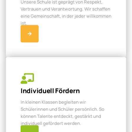
Unsere Schule ist geprägt von Respekt,
Vertrauen und Verantwortung. Wir schaffen
eine Gemeinschaft, in der jeder willkommen
ist.
Individuell Fördern
In kleinen Klassen begleiten wir
Schülerinnen und Schüler persönlich. So
können Talente entdeckt, gestärkt und
individuell gefördert werden.