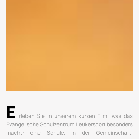
E
rleben Sie in unserem kurzen Film, was das
Evangelische Schulzentrum Leukersdorf besonders
macht: eine Schule, in der Gemeinschaft,