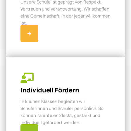
Unsere Schule ist geprägt von Respekt,
Vertrauen und Verantwortung. Wir schaffen
eine Gemeinschaft, in der jeder willkommen
ist.
Individuell Fördern
In kleinen Klassen begleiten wir
Schülerinnen und Schüler persönlich. So
können Talente entdeckt, gestärkt und
individuell gefördert werden.