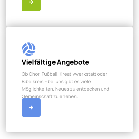
Vielfältige Angebote
Ob Chor, Fußball, Kreativwerkstatt oder
Bibelkreis – bei uns gibt es viele
Möglichkeiten, Neues zu entdecken und
Gemeinschaft zu erleben.