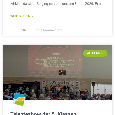
wirklich da sind. So ging es auch uns am 3. Juli 2026. Erst
WEITERLESEN »
10. Juli 2026
Keine Kommentare
ALLGEMEIN
Talenteshow der 5. Klassen