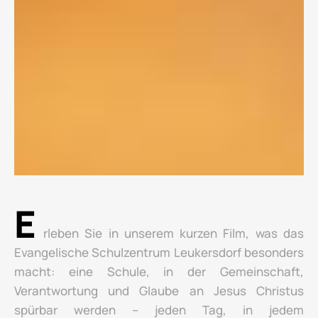
E
rleben Sie in unserem kurzen Film, was das
Evangelische Schulzentrum Leukersdorf besonders
macht: eine Schule, in der Gemeinschaft,
Verantwortung und Glaube an Jesus Christus
spürbar werden – jeden Tag, in jedem