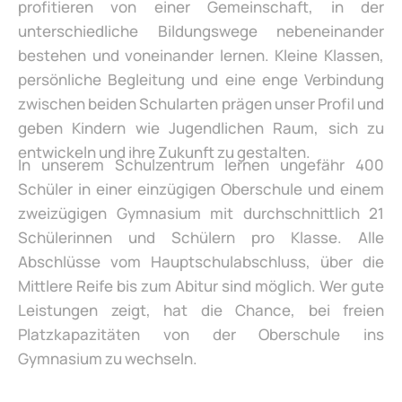
profitieren von einer Gemeinschaft, in der
unterschiedliche Bildungswege nebeneinander
bestehen und voneinander lernen. Kleine Klassen,
persönliche Begleitung und eine enge Verbindung
zwischen beiden Schularten prägen unser Profil und
geben Kindern wie Jugendlichen Raum, sich zu
entwickeln und ihre Zukunft zu gestalten.
In unserem Schulzentrum lernen ungefähr 400
Schüler in einer einzügigen Oberschule und einem
zweizügigen Gymnasium mit durchschnittlich 21
Schülerinnen und Schülern pro Klasse. Alle
Abschlüsse vom Hauptschulabschluss, über die
Mittlere Reife bis zum Abitur sind möglich. Wer gute
Leistungen zeigt, hat die Chance, bei freien
Platzkapazitäten von der Oberschule ins
Gymnasium zu wechseln.