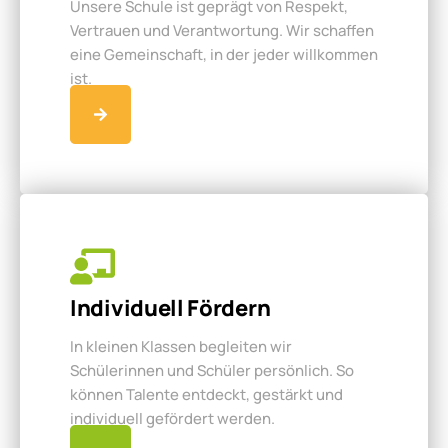
Unsere Schule ist geprägt von Respekt,
Vertrauen und Verantwortung. Wir schaffen
eine Gemeinschaft, in der jeder willkommen
ist.
Individuell Fördern
In kleinen Klassen begleiten wir
Schülerinnen und Schüler persönlich. So
können Talente entdeckt, gestärkt und
individuell gefördert werden.