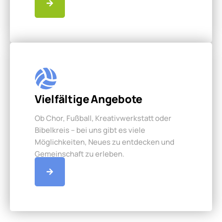
Vielfältige Angebote
Ob Chor, Fußball, Kreativwerkstatt oder
Bibelkreis – bei uns gibt es viele
Möglichkeiten, Neues zu entdecken und
Gemeinschaft zu erleben.