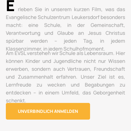
E
rleben Sie in unserem kurzen Film, was das
Evangelische Schulzentrum Leukersdorf besonders
macht: eine Schule, in der Gemeinschaft,
Verantwortung und Glaube an Jesus Christus
spürbar werden – jeden Tag, in jedem
Klassenzimmer, in jedem Schulhofmoment.
Am EVSL verstehen wir Schule als Lebensraum. Hier
können Kinder und Jugendliche nicht nur Wissen
erwerben, sondern auch Vertrauen, Freundschaft
und Zusammenhalt erfahren. Unser Ziel ist es,
Lernfreude zu wecken und Begabungen zu
entdecken – in einem Umfeld, das Geborgenheit
schenkt.
UNVERBINDLICH ANMELDEN