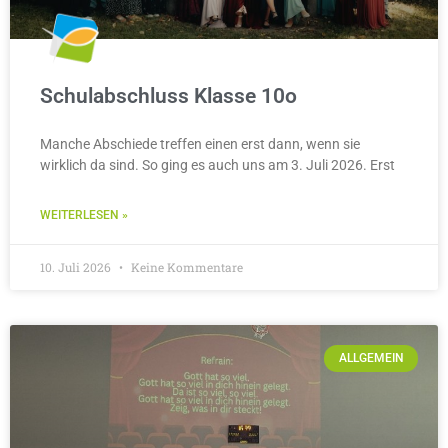
Schulabschluss Klasse 10o
Manche Abschiede treffen einen erst dann, wenn sie
wirklich da sind. So ging es auch uns am 3. Juli 2026. Erst
WEITERLESEN »
10. Juli 2026
Keine Kommentare
ALLGEMEIN