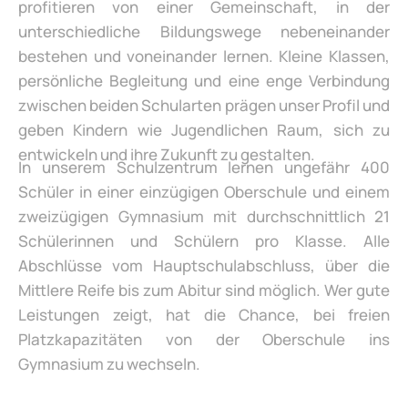
profitieren von einer Gemeinschaft, in der
unterschiedliche Bildungswege nebeneinander
bestehen und voneinander lernen. Kleine Klassen,
persönliche Begleitung und eine enge Verbindung
zwischen beiden Schularten prägen unser Profil und
geben Kindern wie Jugendlichen Raum, sich zu
entwickeln und ihre Zukunft zu gestalten.
In unserem Schulzentrum lernen ungefähr 400
Schüler in einer einzügigen Oberschule und einem
zweizügigen Gymnasium mit durchschnittlich 21
Schülerinnen und Schülern pro Klasse. Alle
Abschlüsse vom Hauptschulabschluss, über die
Mittlere Reife bis zum Abitur sind möglich. Wer gute
Leistungen zeigt, hat die Chance, bei freien
Platzkapazitäten von der Oberschule ins
Gymnasium zu wechseln.