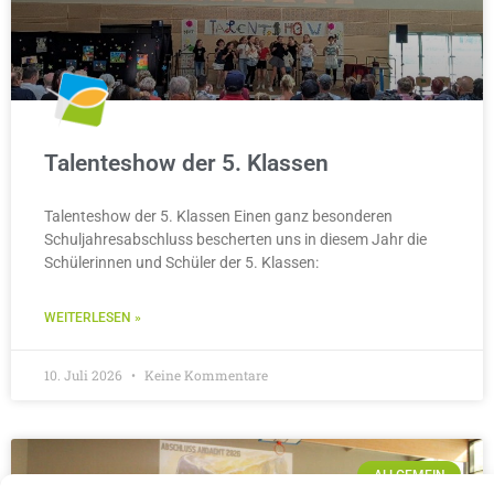
Talenteshow der 5. Klassen
Talenteshow der 5. Klassen Einen ganz besonderen
Schuljahresabschluss bescherten uns in diesem Jahr die
Schülerinnen und Schüler der 5. Klassen:
WEITERLESEN »
10. Juli 2026
Keine Kommentare
ALLGEMEIN