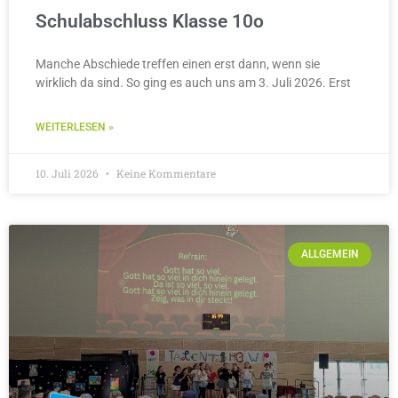
Schulabschluss Klasse 10o
Manche Abschiede treffen einen erst dann, wenn sie
wirklich da sind. So ging es auch uns am 3. Juli 2026. Erst
WEITERLESEN »
10. Juli 2026
Keine Kommentare
ALLGEMEIN