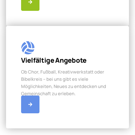
Vielfältige Angebote
Ob Chor, Fußball, Kreativwerkstatt oder
Bibelkreis – bei uns gibt es viele
Möglichkeiten, Neues zu entdecken und
Gemeinschaft zu erleben.