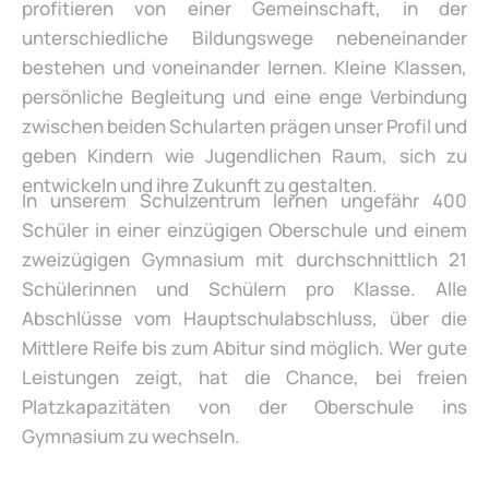
profitieren von einer Gemeinschaft, in der
unterschiedliche Bildungswege nebeneinander
bestehen und voneinander lernen. Kleine Klassen,
persönliche Begleitung und eine enge Verbindung
zwischen beiden Schularten prägen unser Profil und
geben Kindern wie Jugendlichen Raum, sich zu
entwickeln und ihre Zukunft zu gestalten.
In unserem Schulzentrum lernen ungefähr 400
Schüler in einer einzügigen Oberschule und einem
zweizügigen Gymnasium mit durchschnittlich 21
Schülerinnen und Schülern pro Klasse. Alle
Abschlüsse vom Hauptschulabschluss, über die
Mittlere Reife bis zum Abitur sind möglich. Wer gute
Leistungen zeigt, hat die Chance, bei freien
Platzkapazitäten von der Oberschule ins
Gymnasium zu wechseln.