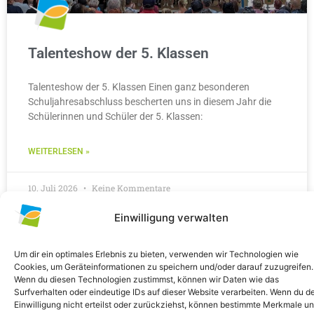
Talenteshow der 5. Klassen
Talenteshow der 5. Klassen Einen ganz besonderen
Schuljahresabschluss bescherten uns in diesem Jahr die
Schülerinnen und Schüler der 5. Klassen:
WEITERLESEN »
10. Juli 2026
Keine Kommentare
Einwilligung verwalten
ALLGEMEIN
Um dir ein optimales Erlebnis zu bieten, verwenden wir Technologien wie
Cookies, um Geräteinformationen zu speichern und/oder darauf zuzugreifen.
Wenn du diesen Technologien zustimmst, können wir Daten wie das
Surfverhalten oder eindeutige IDs auf dieser Website verarbeiten. Wenn du d
Einwilligung nicht erteilst oder zurückziehst, können bestimmte Merkmale u