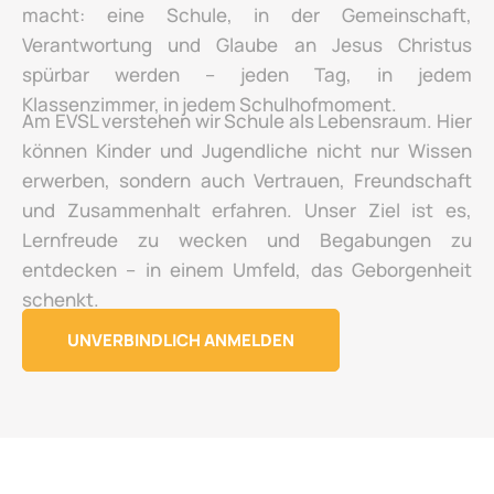
macht: eine Schule, in der Gemeinschaft,
Verantwortung und Glaube an Jesus Christus
spürbar werden – jeden Tag, in jedem
Klassenzimmer, in jedem Schulhofmoment.
Am EVSL verstehen wir Schule als Lebensraum. Hier
können Kinder und Jugendliche nicht nur Wissen
erwerben, sondern auch Vertrauen, Freundschaft
und Zusammenhalt erfahren. Unser Ziel ist es,
Lernfreude zu wecken und Begabungen zu
entdecken – in einem Umfeld, das Geborgenheit
schenkt.
UNVERBINDLICH ANMELDEN