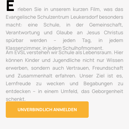
E
rleben Sie in unserem kurzen Film, was das
Evangelische Schulzentrum Leukersdorf besonders
macht: eine Schule, in der Gemeinschaft,
Verantwortung und Glaube an Jesus Christus
spürbar werden – jeden Tag, in jedem
Klassenzimmer, in jedem Schulhofmoment.
Am EVSL verstehen wir Schule als Lebensraum. Hier
können Kinder und Jugendliche nicht nur Wissen
erwerben, sondern auch Vertrauen, Freundschaft
und Zusammenhalt erfahren. Unser Ziel ist es,
Lernfreude zu wecken und Begabungen zu
entdecken – in einem Umfeld, das Geborgenheit
schenkt.
UNVERBINDLICH ANMELDEN