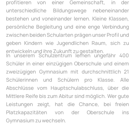
profitieren von einer Gemeinschaft, in der
unterschiedliche Bildungswege nebeneinander
bestehen und voneinander lernen. Kleine Klassen,
persönliche Begleitung und eine enge Verbindung
zwischen beiden Schularten prägen unser Profil und
geben Kindern wie Jugendlichen Raum, sich zu
entwickeln und ihre Zukunft zu gestalten.
In unserem Schulzentrum lernen ungefähr 400
Schüler in einer einzügigen Oberschule und einem
zweizügigen Gymnasium mit durchschnittlich 21
Schülerinnen und Schülern pro Klasse. Alle
Abschlüsse vom Hauptschulabschluss, über die
Mittlere Reife bis zum Abitur sind möglich. Wer gute
Leistungen zeigt, hat die Chance, bei freien
Platzkapazitäten von der Oberschule ins
Gymnasium zu wechseln.