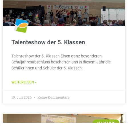
Talenteshow der 5. Klassen
Talenteshow der 5. Klassen Einen ganz besonderen
Schuljahresabschluss bescherten uns in diesem Jahr die
Schülerinnen und Schüler der 5. Klassen:
WEITERLESEN »
10. Juli 2026
Keine Kommentare
ALLGEMEIN