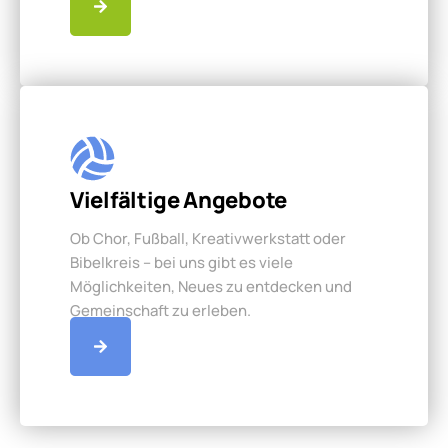
Vielfältige Angebote
Ob Chor, Fußball, Kreativwerkstatt oder
Bibelkreis – bei uns gibt es viele
Möglichkeiten, Neues zu entdecken und
Gemeinschaft zu erleben.