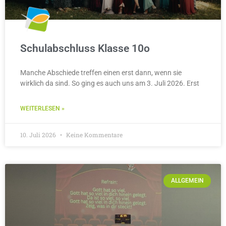
Schulabschluss Klasse 10o
Manche Abschiede treffen einen erst dann, wenn sie
wirklich da sind. So ging es auch uns am 3. Juli 2026. Erst
WEITERLESEN »
10. Juli 2026
Keine Kommentare
ALLGEMEIN