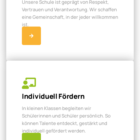
Unsere Schule ist geprägt von Respekt,
Vertrauen und Verantwortung. Wir schaffen
eine Gemeinschaft, in der jeder willkommen
ist.
Individuell Fördern
In kleinen Klassen begleiten wir
Schülerinnen und Schüler persönlich. So
können Talente entdeckt, gestärkt und
individuell gefördert werden.