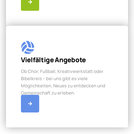
Vielfältige Angebote
Ob Chor, Fußball, Kreativwerkstatt oder
Bibelkreis – bei uns gibt es viele
Möglichkeiten, Neues zu entdecken und
Gemeinschaft zu erleben.