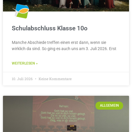
Schulabschluss Klasse 10o
Manche Abschiede treffen einen erst dann, wenn sie
wirklich da sind. So ging es auch uns am 3. Juli 2026. Erst
WEITERLESEN »
10. Juli 2026
Keine Kommentare
ALLGEMEIN