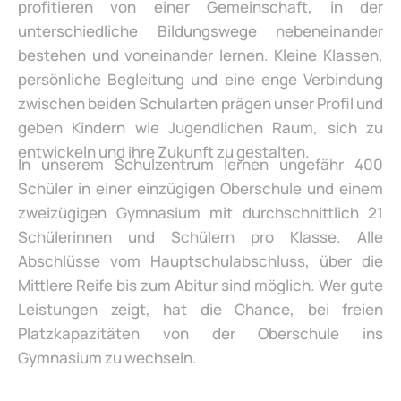
profitieren von einer Gemeinschaft, in der
unterschiedliche Bildungswege nebeneinander
bestehen und voneinander lernen. Kleine Klassen,
persönliche Begleitung und eine enge Verbindung
zwischen beiden Schularten prägen unser Profil und
geben Kindern wie Jugendlichen Raum, sich zu
entwickeln und ihre Zukunft zu gestalten.
In unserem Schulzentrum lernen ungefähr 400
Schüler in einer einzügigen Oberschule und einem
zweizügigen Gymnasium mit durchschnittlich 21
Schülerinnen und Schülern pro Klasse. Alle
Abschlüsse vom Hauptschulabschluss, über die
Mittlere Reife bis zum Abitur sind möglich. Wer gute
Leistungen zeigt, hat die Chance, bei freien
Platzkapazitäten von der Oberschule ins
Gymnasium zu wechseln.