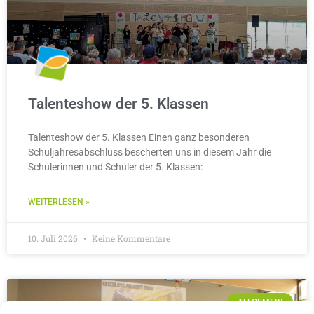
Talenteshow der 5. Klassen
Talenteshow der 5. Klassen Einen ganz besonderen
Schuljahresabschluss bescherten uns in diesem Jahr die
Schülerinnen und Schüler der 5. Klassen:
WEITERLESEN »
10. Juli 2026
Keine Kommentare
ALLGEMEIN