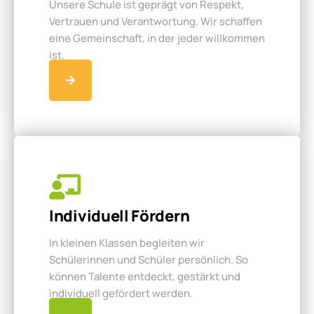
Unsere Schule ist geprägt von Respekt,
Vertrauen und Verantwortung. Wir schaffen
eine Gemeinschaft, in der jeder willkommen
ist.
Individuell Fördern
In kleinen Klassen begleiten wir
Schülerinnen und Schüler persönlich. So
können Talente entdeckt, gestärkt und
individuell gefördert werden.