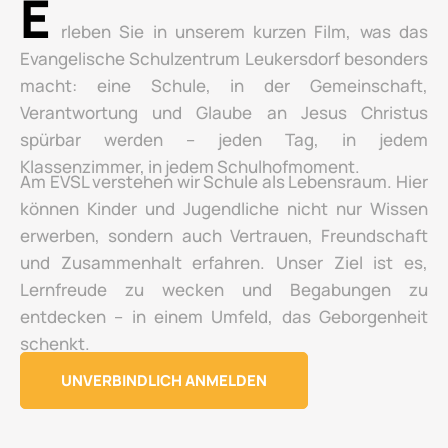
E
rleben Sie in unserem kurzen Film, was das
Evangelische Schulzentrum Leukersdorf besonders
macht: eine Schule, in der Gemeinschaft,
Verantwortung und Glaube an Jesus Christus
spürbar werden – jeden Tag, in jedem
Klassenzimmer, in jedem Schulhofmoment.
Am EVSL verstehen wir Schule als Lebensraum. Hier
können Kinder und Jugendliche nicht nur Wissen
erwerben, sondern auch Vertrauen, Freundschaft
und Zusammenhalt erfahren. Unser Ziel ist es,
Lernfreude zu wecken und Begabungen zu
entdecken – in einem Umfeld, das Geborgenheit
schenkt.
UNVERBINDLICH ANMELDEN