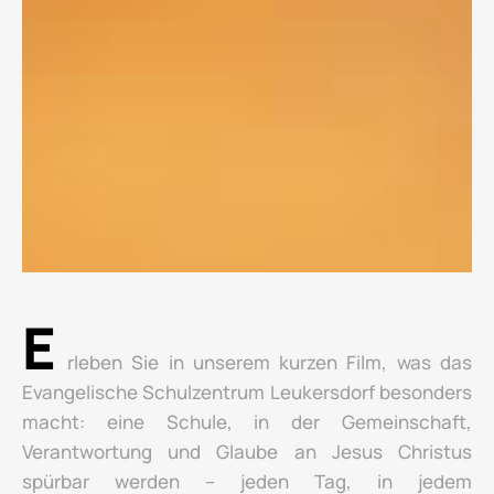
E
rleben Sie in unserem kurzen Film, was das
Evangelische Schulzentrum Leukersdorf besonders
macht: eine Schule, in der Gemeinschaft,
Verantwortung und Glaube an Jesus Christus
spürbar werden – jeden Tag, in jedem