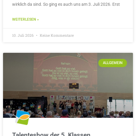
wirklich da sind. So ging es auch uns am 3. Juli 2026. Erst
WEITERLESEN »
10. Juli 2026
Keine Kommentare
ALLGEMEIN
Talenteshow der 5. Klassen