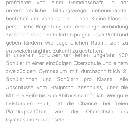
profitieren von einer Gemeinschaft, in der
unterschiedliche Bildungswege nebeneinander
bestehen und voneinander lernen. Kleine Klassen,
persönliche Begleitung und eine enge Verbindung
zwischen beiden Schularten prägen unser Profil und
geben Kindern wie Jugendlichen Raum, sich zu
entwickeln und ihre Zukunft zu gestalten.
In unserem Schulzentrum lernen ungefähr 400
Schüler in einer einzügigen Oberschule und einem
zweizügigen Gymnasium mit durchschnittlich 21
Schülerinnen und Schülern pro Klasse. Alle
Abschlüsse vom Hauptschulabschluss, über die
Mittlere Reife bis zum Abitur sind möglich. Wer gute
Leistungen zeigt, hat die Chance, bei freien
Platzkapazitäten von der Oberschule ins
Gymnasium zu wechseln.