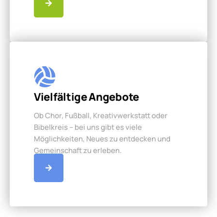
Vielfältige Angebote
Ob Chor, Fußball, Kreativwerkstatt oder
Bibelkreis – bei uns gibt es viele
Möglichkeiten, Neues zu entdecken und
Gemeinschaft zu erleben.