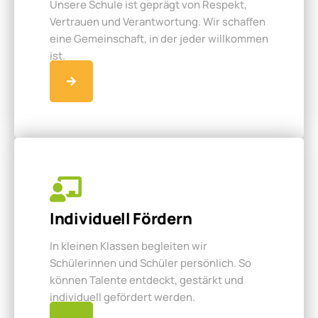
Unsere Schule ist geprägt von Respekt,
Vertrauen und Verantwortung. Wir schaffen
eine Gemeinschaft, in der jeder willkommen
ist.
Individuell Fördern
In kleinen Klassen begleiten wir
Schülerinnen und Schüler persönlich. So
können Talente entdeckt, gestärkt und
individuell gefördert werden.