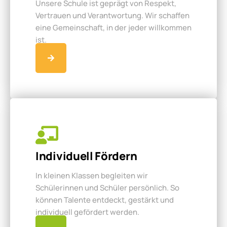
Unsere Schule ist geprägt von Respekt,
Vertrauen und Verantwortung. Wir schaffen
eine Gemeinschaft, in der jeder willkommen
ist.
Individuell Fördern
In kleinen Klassen begleiten wir
Schülerinnen und Schüler persönlich. So
können Talente entdeckt, gestärkt und
individuell gefördert werden.