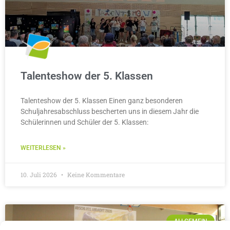
Talenteshow der 5. Klassen
Talenteshow der 5. Klassen Einen ganz besonderen
Schuljahresabschluss bescherten uns in diesem Jahr die
Schülerinnen und Schüler der 5. Klassen:
WEITERLESEN »
10. Juli 2026
Keine Kommentare
ALLGEMEIN