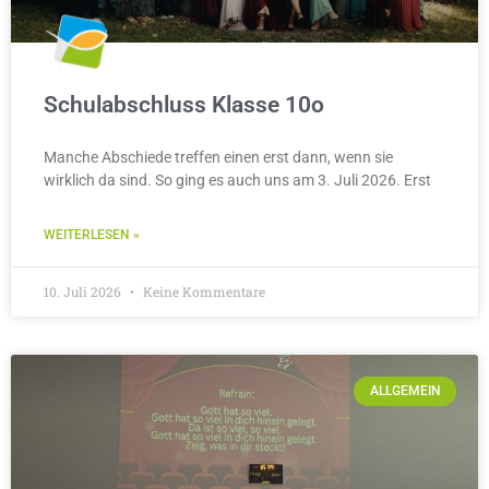
Schulabschluss Klasse 10o
Manche Abschiede treffen einen erst dann, wenn sie
wirklich da sind. So ging es auch uns am 3. Juli 2026. Erst
WEITERLESEN »
10. Juli 2026
Keine Kommentare
ALLGEMEIN