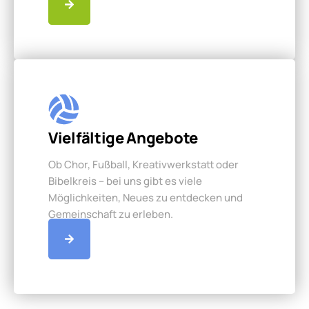
Vielfältige Angebote
Ob Chor, Fußball, Kreativwerkstatt oder
Bibelkreis – bei uns gibt es viele
Möglichkeiten, Neues zu entdecken und
Gemeinschaft zu erleben.