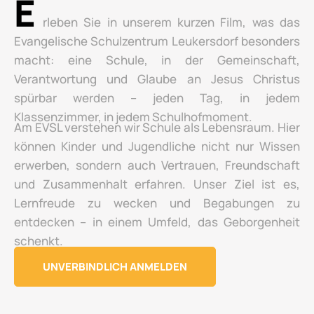
E
rleben Sie in unserem kurzen Film, was das
Evangelische Schulzentrum Leukersdorf besonders
macht: eine Schule, in der Gemeinschaft,
Verantwortung und Glaube an Jesus Christus
spürbar werden – jeden Tag, in jedem
Klassenzimmer, in jedem Schulhofmoment.
Am EVSL verstehen wir Schule als Lebensraum. Hier
können Kinder und Jugendliche nicht nur Wissen
erwerben, sondern auch Vertrauen, Freundschaft
und Zusammenhalt erfahren. Unser Ziel ist es,
Lernfreude zu wecken und Begabungen zu
entdecken – in einem Umfeld, das Geborgenheit
schenkt.
UNVERBINDLICH ANMELDEN