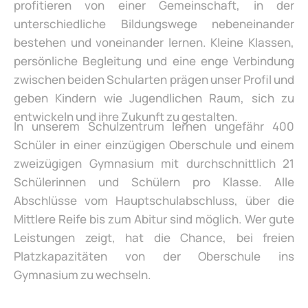
profitieren von einer Gemeinschaft, in der
unterschiedliche Bildungswege nebeneinander
bestehen und voneinander lernen. Kleine Klassen,
persönliche Begleitung und eine enge Verbindung
zwischen beiden Schularten prägen unser Profil und
geben Kindern wie Jugendlichen Raum, sich zu
entwickeln und ihre Zukunft zu gestalten.
In unserem Schulzentrum lernen ungefähr 400
Schüler in einer einzügigen Oberschule und einem
zweizügigen Gymnasium mit durchschnittlich 21
Schülerinnen und Schülern pro Klasse. Alle
Abschlüsse vom Hauptschulabschluss, über die
Mittlere Reife bis zum Abitur sind möglich. Wer gute
Leistungen zeigt, hat die Chance, bei freien
Platzkapazitäten von der Oberschule ins
Gymnasium zu wechseln.