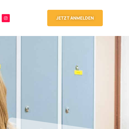
JETZT ANMELDEN