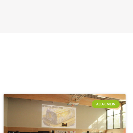
ALLGEMEIN