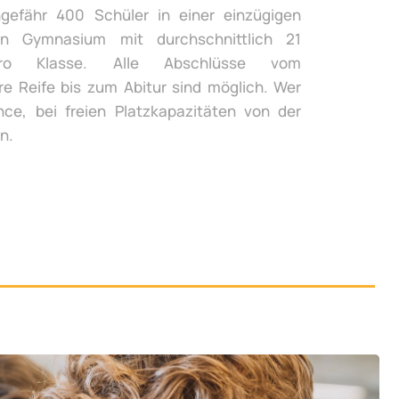
gefähr 400 Schüler in einer einzügigen
n Gymnasium mit durchschnittlich 21
ro Klasse. Alle Abschlüsse vom
re Reife bis zum Abitur sind möglich. Wer
ce, bei freien Platzkapazitäten von der
n.