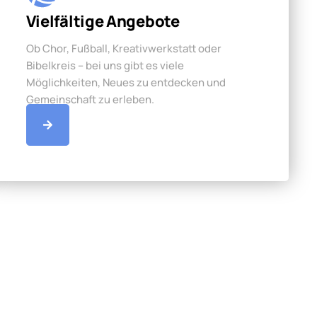
Vielfältige Angebote
Ob Chor, Fußball, Kreativwerkstatt oder
Bibelkreis – bei uns gibt es viele
Möglichkeiten, Neues zu entdecken und
Gemeinschaft zu erleben.