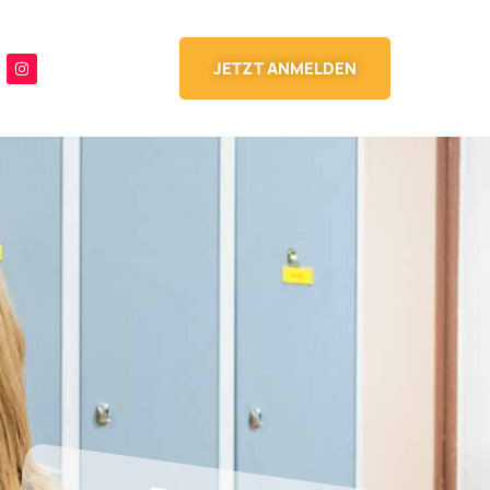
JETZT ANMELDEN