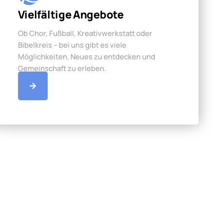
Vielfältige Angebote
Ob Chor, Fußball, Kreativwerkstatt oder
Bibelkreis – bei uns gibt es viele
Möglichkeiten, Neues zu entdecken und
Gemeinschaft zu erleben.