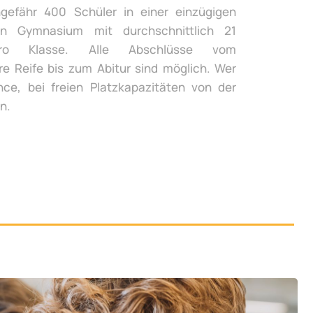
gefähr 400 Schüler in einer einzügigen
n Gymnasium mit durchschnittlich 21
ro Klasse. Alle Abschlüsse vom
re Reife bis zum Abitur sind möglich. Wer
ce, bei freien Platzkapazitäten von der
n.