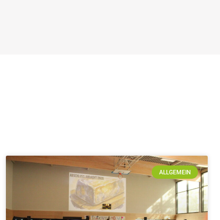
ALLGEMEIN