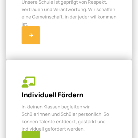
Unsere Schule ist geprägt von Respekt,
Vertrauen und Verantwortung. Wir schaffen
eine Gemeinschaft, in der jeder willkommen
ist.
Individuell Fördern
In kleinen Klassen begleiten wir
Schülerinnen und Schüler persönlich. So
können Talente entdeckt, gestärkt und
individuell gefördert werden.