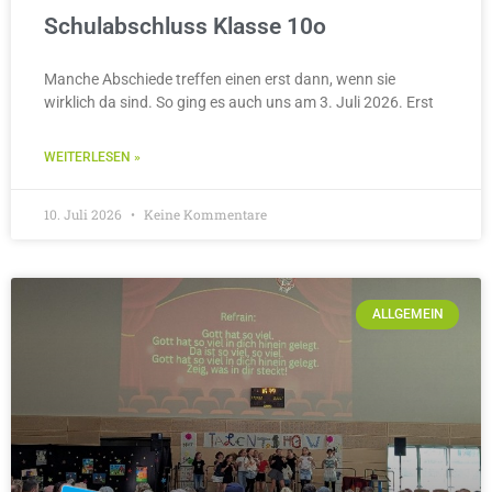
Schulabschluss Klasse 10o
Manche Abschiede treffen einen erst dann, wenn sie
wirklich da sind. So ging es auch uns am 3. Juli 2026. Erst
WEITERLESEN »
10. Juli 2026
Keine Kommentare
ALLGEMEIN