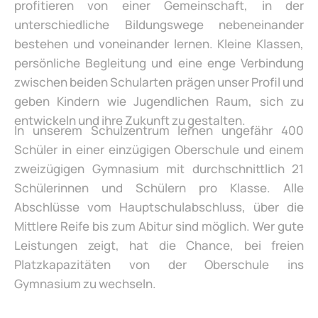
profitieren von einer Gemeinschaft, in der
unterschiedliche Bildungswege nebeneinander
bestehen und voneinander lernen. Kleine Klassen,
persönliche Begleitung und eine enge Verbindung
zwischen beiden Schularten prägen unser Profil und
geben Kindern wie Jugendlichen Raum, sich zu
entwickeln und ihre Zukunft zu gestalten.
In unserem Schulzentrum lernen ungefähr 400
Schüler in einer einzügigen Oberschule und einem
zweizügigen Gymnasium mit durchschnittlich 21
Schülerinnen und Schülern pro Klasse. Alle
Abschlüsse vom Hauptschulabschluss, über die
Mittlere Reife bis zum Abitur sind möglich. Wer gute
Leistungen zeigt, hat die Chance, bei freien
Platzkapazitäten von der Oberschule ins
Gymnasium zu wechseln.