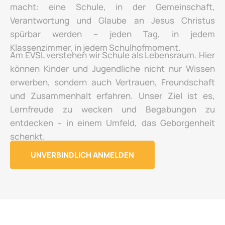
macht: eine Schule, in der Gemeinschaft,
Verantwortung und Glaube an Jesus Christus
spürbar werden – jeden Tag, in jedem
Klassenzimmer, in jedem Schulhofmoment.
Am EVSL verstehen wir Schule als Lebensraum. Hier
können Kinder und Jugendliche nicht nur Wissen
erwerben, sondern auch Vertrauen, Freundschaft
und Zusammenhalt erfahren. Unser Ziel ist es,
Lernfreude zu wecken und Begabungen zu
entdecken – in einem Umfeld, das Geborgenheit
schenkt.
UNVERBINDLICH ANMELDEN