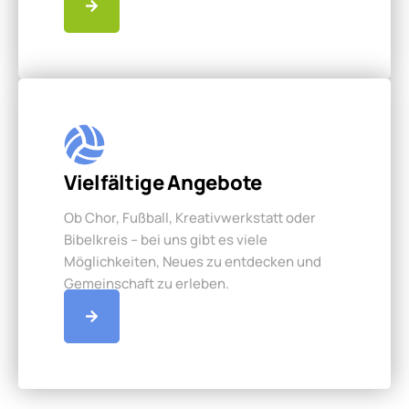
Vielfältige Angebote
Ob Chor, Fußball, Kreativwerkstatt oder
Bibelkreis – bei uns gibt es viele
Möglichkeiten, Neues zu entdecken und
Gemeinschaft zu erleben.