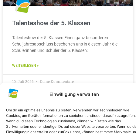
Talenteshow der 5. Klassen
Talenteshow der 5. Klassen Einen ganz besonderen
Schuljahresabschluss bescherten uns in diesem Jahr die
Schülerinnen und Schüler der 5. Klassen:
WEITERLESEN »
10. Juli 2026
Keine Kommentare
Einwilligung verwalten
ALLGEMEIN
Um dir ein optimales Erlebnis zu bieten, verwenden wir Technologien wie
Cookies, um Geräteinformationen zu speichern und/oder darauf zuzugreifen.
Wenn du diesen Technologien zustimmst, können wir Daten wie das
Surfverhalten oder eindeutige IDs auf dieser Website verarbeiten. Wenn du d
Einwilligung nicht erteilst oder zurückziehst, können bestimmte Merkmale u