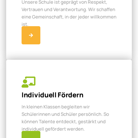
Unsere Schule ist geprägt von Respekt,
Vertrauen und Verantwortung. Wir schaffen
eine Gemeinschaft, in der jeder willkommen
ist.
Individuell Fördern
In kleinen Klassen begleiten wir
Schülerinnen und Schüler persönlich. So
können Talente entdeckt, gestärkt und
individuell gefördert werden.