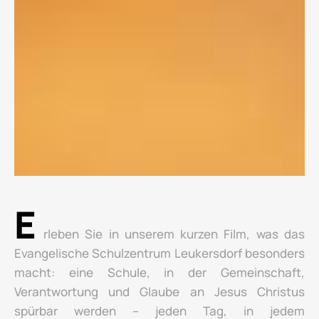
E
rleben Sie in unserem kurzen Film, was das
Evangelische Schulzentrum Leukersdorf besonders
macht: eine Schule, in der Gemeinschaft,
Verantwortung und Glaube an Jesus Christus
spürbar werden – jeden Tag, in jedem