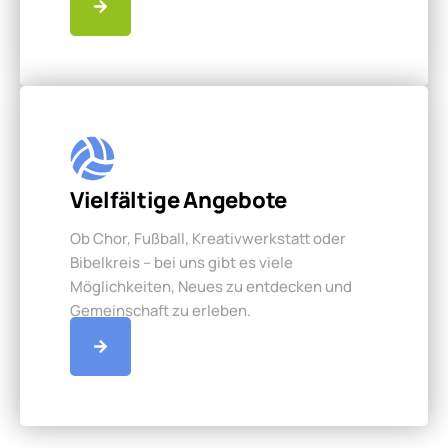
Vielfältige Angebote
Ob Chor, Fußball, Kreativwerkstatt oder
Bibelkreis – bei uns gibt es viele
Möglichkeiten, Neues zu entdecken und
Gemeinschaft zu erleben.