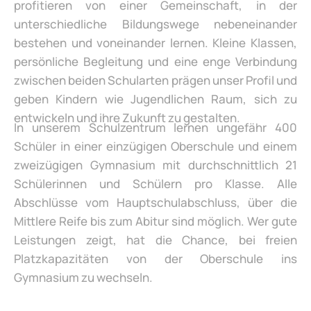
profitieren von einer Gemeinschaft, in der
unterschiedliche Bildungswege nebeneinander
bestehen und voneinander lernen. Kleine Klassen,
persönliche Begleitung und eine enge Verbindung
zwischen beiden Schularten prägen unser Profil und
geben Kindern wie Jugendlichen Raum, sich zu
entwickeln und ihre Zukunft zu gestalten.
In unserem Schulzentrum lernen ungefähr 400
Schüler in einer einzügigen Oberschule und einem
zweizügigen Gymnasium mit durchschnittlich 21
Schülerinnen und Schülern pro Klasse. Alle
Abschlüsse vom Hauptschulabschluss, über die
Mittlere Reife bis zum Abitur sind möglich. Wer gute
Leistungen zeigt, hat die Chance, bei freien
Platzkapazitäten von der Oberschule ins
Gymnasium zu wechseln.