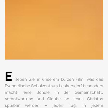
E
rleben Sie in unserem kurzen Film, was das
Evangelische Schulzentrum Leukersdorf besonders
macht: eine Schule, in der Gemeinschaft,
Verantwortung und Glaube an Jesus Christus
spürbar werden – jeden Tag, in jedem