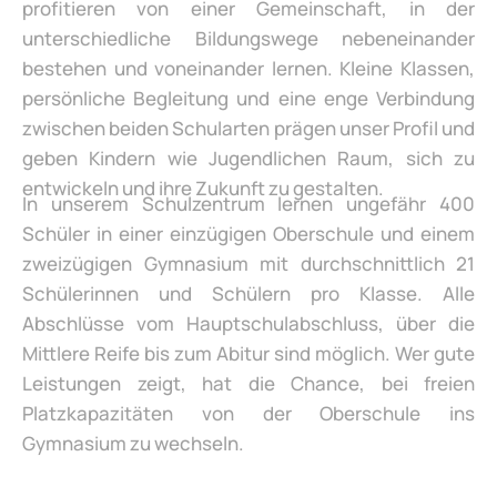
profitieren von einer Gemeinschaft, in der
unterschiedliche Bildungswege nebeneinander
bestehen und voneinander lernen. Kleine Klassen,
persönliche Begleitung und eine enge Verbindung
zwischen beiden Schularten prägen unser Profil und
geben Kindern wie Jugendlichen Raum, sich zu
entwickeln und ihre Zukunft zu gestalten.
In unserem Schulzentrum lernen ungefähr 400
Schüler in einer einzügigen Oberschule und einem
zweizügigen Gymnasium mit durchschnittlich 21
Schülerinnen und Schülern pro Klasse. Alle
Abschlüsse vom Hauptschulabschluss, über die
Mittlere Reife bis zum Abitur sind möglich. Wer gute
Leistungen zeigt, hat die Chance, bei freien
Platzkapazitäten von der Oberschule ins
Gymnasium zu wechseln.