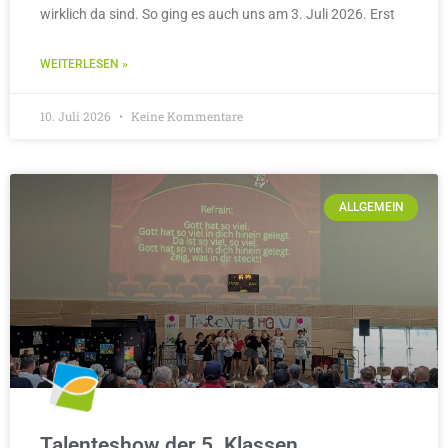
wirklich da sind. So ging es auch uns am 3. Juli 2026. Erst
WEITERLESEN »
10. Juli 2026
Keine Kommentare
ALLGEMEIN
Talenteshow der 5. Klassen