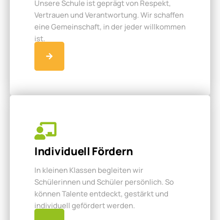
Unsere Schule ist geprägt von Respekt,
Vertrauen und Verantwortung. Wir schaffen
eine Gemeinschaft, in der jeder willkommen
ist.
Individuell Fördern
In kleinen Klassen begleiten wir
Schülerinnen und Schüler persönlich. So
können Talente entdeckt, gestärkt und
individuell gefördert werden.