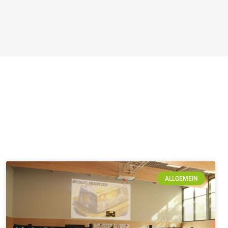
ALLGEMEIN