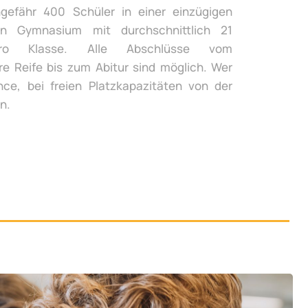
gefähr 400 Schüler in einer einzügigen
n Gymnasium mit durchschnittlich 21
ro Klasse. Alle Abschlüsse vom
re Reife bis zum Abitur sind möglich. Wer
ce, bei freien Platzkapazitäten von der
n.