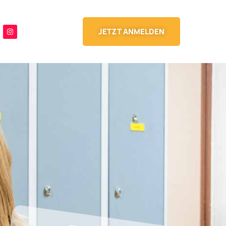
JETZT ANMELDEN