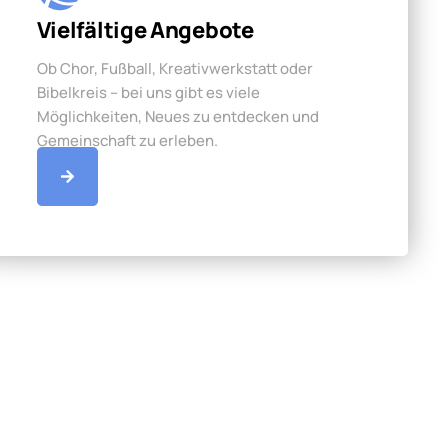
Vielfältige Angebote
Ob Chor, Fußball, Kreativwerkstatt oder
Bibelkreis – bei uns gibt es viele
Möglichkeiten, Neues zu entdecken und
Gemeinschaft zu erleben.