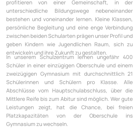
profitieren von einer Gemeinschaft, in der
unterschiedliche Bildungswege nebeneinander
bestehen und voneinander lernen. Kleine Klassen,
persönliche Begleitung und eine enge Verbindung
zwischen beiden Schularten prägen unser Profil und
geben Kindern wie Jugendlichen Raum, sich zu
entwickeln und ihre Zukunft zu gestalten.
In unserem Schulzentrum lernen ungefähr 400
Schüler in einer einzügigen Oberschule und einem
zweizügigen Gymnasium mit durchschnittlich 21
Schülerinnen und Schülern pro Klasse. Alle
Abschlüsse vom Hauptschulabschluss, über die
Mittlere Reife bis zum Abitur sind möglich. Wer gute
Leistungen zeigt, hat die Chance, bei freien
Platzkapazitäten von der Oberschule ins
Gymnasium zu wechseln.