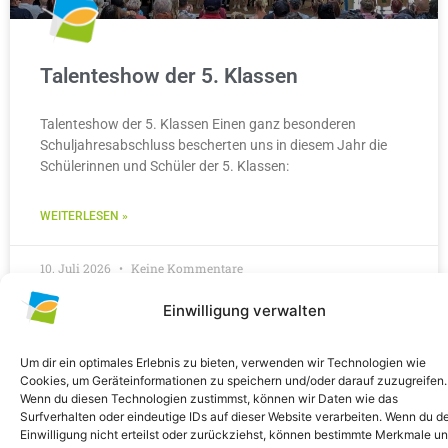
Talenteshow der 5. Klassen
Talenteshow der 5. Klassen Einen ganz besonderen
Schuljahresabschluss bescherten uns in diesem Jahr die
Schülerinnen und Schüler der 5. Klassen:
WEITERLESEN »
10. Juli 2026
Keine Kommentare
Einwilligung verwalten
ALLGEMEIN
Um dir ein optimales Erlebnis zu bieten, verwenden wir Technologien wie
Cookies, um Geräteinformationen zu speichern und/oder darauf zuzugreifen.
Wenn du diesen Technologien zustimmst, können wir Daten wie das
Surfverhalten oder eindeutige IDs auf dieser Website verarbeiten. Wenn du d
Einwilligung nicht erteilst oder zurückziehst, können bestimmte Merkmale u