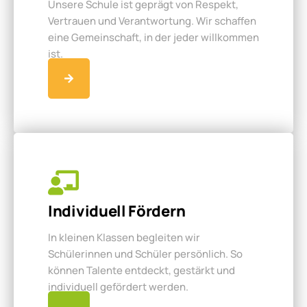
Unsere Schule ist geprägt von Respekt,
Vertrauen und Verantwortung. Wir schaffen
eine Gemeinschaft, in der jeder willkommen
ist.
Individuell Fördern
In kleinen Klassen begleiten wir
Schülerinnen und Schüler persönlich. So
können Talente entdeckt, gestärkt und
individuell gefördert werden.