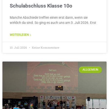
Schulabschluss Klasse 10o
Manche Abschiede treffen einen erst dann, wenn sie
wirklich da sind. So ging es auch uns am 3. Juli 2026. Erst
WEITERLESEN »
10. Juli 2026
Keine Kommentare
ALLGEMEIN