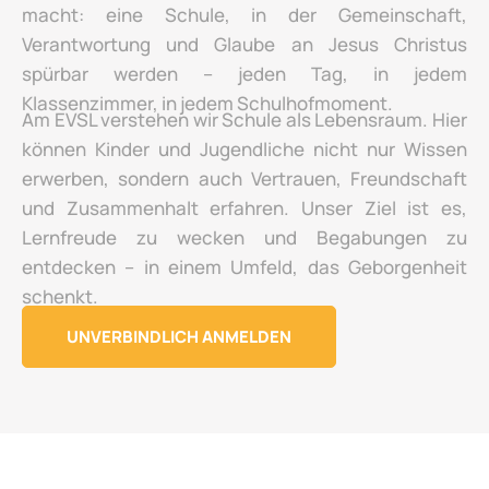
macht: eine Schule, in der Gemeinschaft,
Verantwortung und Glaube an Jesus Christus
spürbar werden – jeden Tag, in jedem
Klassenzimmer, in jedem Schulhofmoment.
Am EVSL verstehen wir Schule als Lebensraum. Hier
können Kinder und Jugendliche nicht nur Wissen
erwerben, sondern auch Vertrauen, Freundschaft
und Zusammenhalt erfahren. Unser Ziel ist es,
Lernfreude zu wecken und Begabungen zu
entdecken – in einem Umfeld, das Geborgenheit
schenkt.
UNVERBINDLICH ANMELDEN