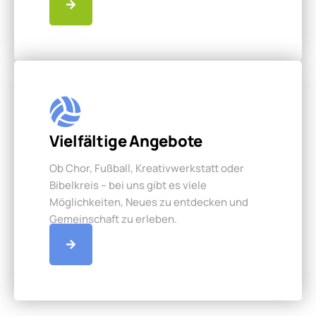
Vielfältige Angebote
Ob Chor, Fußball, Kreativwerkstatt oder
Bibelkreis – bei uns gibt es viele
Möglichkeiten, Neues zu entdecken und
Gemeinschaft zu erleben.